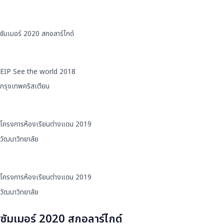
ซัมเมอร์ 2020 สกอลาร์ไกด์
EIP See the world 2018
กรุงเทพคริสเตียน
โครงการห้องเรียนต่างแดน 2019
วัฒนาวิทยาลัย
โครงการห้องเรียนต่างแดน 2019
วัฒนาวิทยาลัย
ซัมเมอร์ 2020 สกอลาร์ไกด์