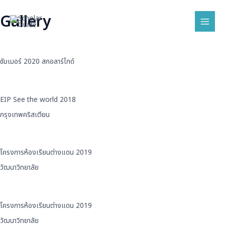
Skip
Mai
Gallery
to
Men
content
ซัมเมอร์ 2020 สกอลาร์ไกด์
EIP See the world 2018
กรุงเทพคริสเตียน
โครงการห้องเรียนต่างแดน 2019
วัฒนาวิทยาลัย
โครงการห้องเรียนต่างแดน 2019
วัฒนาวิทยาลัย