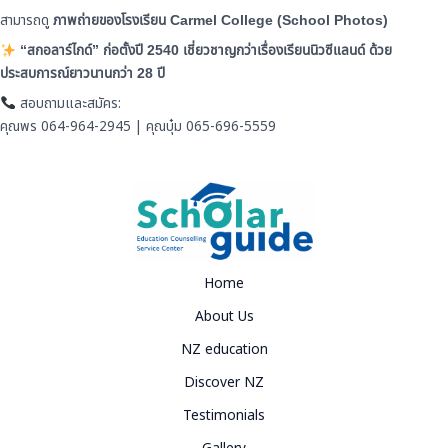
สามารถดู
ภาพถ่ายของโรงเรียน Carmel College (School Photos)
“สกอลาร์ไกด์” ก่อตั้งปี 2540 เชี่ยวชาญกว่าเรื่องเรียนนิวซี
แลนด์ ด้วย
ประสบการณ์ยาวนานกว่า 2
8
ปี
สอบถามและสมัคร:
คุณพร 064-964-2945 | คุณบุ๋ม 065-696-5559
Home
About Us
NZ education
Discover NZ
Testimonials