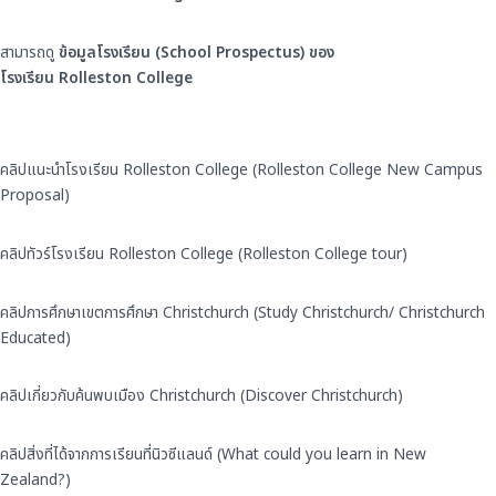
สามารถดู
ข้อมูลโรงเรียน (School Prospectus) ของ
โรงเรียน Rolleston College
คลิปแนะนำโรงเรียน Rolleston College (Rolleston College New Campus
Proposal)
คลิปทัวร์โรงเรียน Rolleston College (Rolleston College tour)
คลิปการศึกษาเขตการศึกษา Christchurch (Study Christchurch/ Christchurch
Educated)
คลิปเกี่ยวกับค้นพบเมือง Christchurch (Discover Christchurch)
คลิปสิ่งที่ได้จากการเรียนที่นิวซีแลนด์ (What could you learn in New
Zealand?)