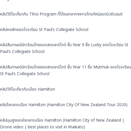
คลิปวีดีโอเกี่ยวกับ Tihoi Program ที่ได้ออกอากาศทางโทรทัศน์ของนิวซีแลนด์
คลิปหอพักของโรงเรียน St Paul’s Collegiate School
คลิปสัมภาษณ์นักเรียนไทยของสกอลาร์ไกด์ ชั้น Year 9 ชื่อ Lucky ของโรงเรียน St
Paul’s Collegiate School
คลิปสัมภาษณ์นักเรียนไทยของสกอลาร์ไกด์ ชั้น Year 11 ชื่อ Mutmuk ของโรงเรียน
St Paul’s Collegiate School
คลิปวีดีโอเกี่ยวกับเมือง Hamilton
คลิปใจกลางเมือง Hamilton (Hamilton City Of New Zealand Tour 2020)
คลิปมุมสูงของใจกลางเมือง Hamilton (Hamilton City of New Zealand |
Drone video | best places to visit in Waikato)