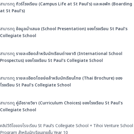
สามารถดู
ทัวร์โรงเรียน (Campus Life at St Paul’s) และหอพัก (Boarding
at St Paul’s)
สามารถดู
ข้อมูลนำเสนอ (School Presentation) ของโรงเรียน St Paul’s
Collegiate School
สามารถดู
รายละเอียดสำหรับนักเรียนต่
างชาติ (International School
Prospectus) ของโรงเรียน St Paul’s Collegiate School
สามารถดู
รายละเอียดโดยย่อสำหรับนักเรี
ยนไทย (Thai Brochure) ของ
โรงเรียน St Paul’s Collegiate School
สามารถดู
คู่มือรายวิชา (Curriculum Choices) ของโรงเรียน St Paul’s
Collegiate School
คลิปวีดีโอของโรงเรียน St Paul’s Collegiate School + Tihoi Venture School
Program สำหรับนักเรียนชายชั้น Year 10